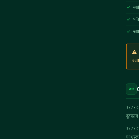
অ্য
পরি
অ্য
হবে।
০৩
R777 C
পুরস্কা
R777 C
সংখ্যকব