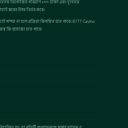
ন্যূনতম ডিপোজিট পরিমাণ ১০০ টাকা এবং ন্যূনতম
চাই স্তরের উপর নির্ভর করে।
ই সম্পন্ন না হলে প্রক্রিয়া বিলম্বিত হতে পারে। R777 Casino
্ব ফি প্রযোজ্য হতে পারে।
লিত হয়, যা প্রতিটি ফলাফলকে সম্পূর্ণ র‍্যান্ডম ও