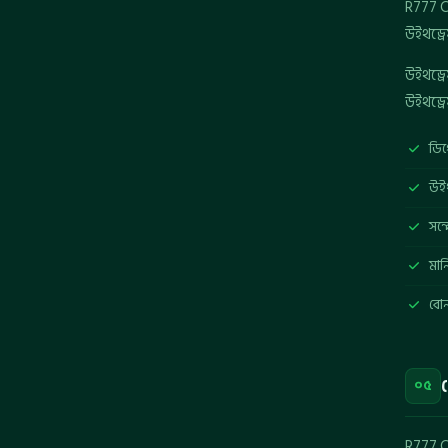
R777 C
উইথড্রে
উইথড্রে
উইথড্র
ডিপ
উইথ
সন্
মান
বোন
০৫
R777 Ca