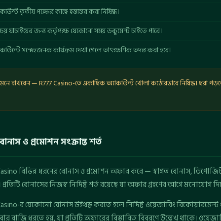
াকাউন্ট তৃতীয় পক্ষের কাছে হস্তান্তর করা নিষিদ্ধ।
চয় যাচাইয়ের জন্য কর্তৃপক্ষ যেকোনো সময় ডকুমেন্ট চাইতে পারে।
াকাউন্টে সন্দেহজনক কার্যক্রম দেখা গেলে তাৎক্ষণিক তদন্ত করা হবে।
মনে রাখবেন — R777 Casino-তে একাধিক অ্যাকাউন্ট খোলা কঠোরভাবে নিষিদ্ধ। ধরা পড়লে সব 
বোনাস ও প্রমোশন সংক্রান্ত শর্ত
asino বিভিন্ন ধরনের বোনাস ও প্রমোশন অফার করে — স্বাগত বোনাস, ডিপোজিট বোনা
র। প্রতিটি বোনাসের নিজস্ব নির্দিষ্ট শর্ত রয়েছে যা অফার গ্রহণের আগে মনোযোগ দি
asino-র যেকোনো বোনাস উইথড্র করতে হলে নির্দিষ্ট ওয়েজারিং রিকোয়ারমেন্ট 
ার বাজি ধরতে হয়, যা প্রতিটি অফারের বিস্তারিত বিবরণে উল্লেখ থাকে। ওয়েজারিং