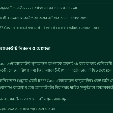
বছরের নিচে কেউ R777 Casino ব্যবহার করতে পারবেন না।
তাবলী না মানলে অ্যাকাউন্ট বন্ধ করার অধিকার R777 Casino রাখে।
7 Casino যেকোনো সময় সেবা পরিবর্তন বা বন্ধ করার অধিকার সংরক্ষণ করে।
অ্যাকাউন্ট নিবন্ধন ও যোগ্যতা
sino-তে অ্যাকাউন্ট খুলতে হলে আপনাকে অবশ্যই ১৮ বছর বা তার বেশি বয়সী হতে হবে
ডেট হতে হবে। মিথ্যা তথ্য দিয়ে অ্যাকাউন্ট খোলা কঠোরভাবে নিষিদ্ধ এবং এতে 
ি ব্যক্তির জন্য শুধুমাত্র একটি R777 Casino অ্যাকাউন্ট অনুমোদিত। একই ব্যক্
্ট বোনাসও বাজেয়াপ্ত হবে। অ্যাকাউন্টের নিরাপত্তার দায়িত্ব সম্পূর্ণভাবে ব্যবহারক
ক নাম, মোবাইল নম্বর ও জন্মতারিখ প্রদান বাধ্যতামূলক।
ওয়ার্ড অন্য কারো সাথে শেয়ার করা যাবে না।