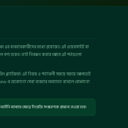
বং এর ব্যবহারকারীদের মধ্যে প্রযোজ্য। এই ওয়েবসাইট বা
 বলে গণ্য হবেন। তাই নিবন্ধন করার আগে এই শর্তগুলো
প্ল্যাটফর্ম। এই নিয়ম ও শর্তাবলী সময়ে সময়ে আপডেট
asino-র যেকোনো সেবা ব্যবহার অব্যাহত রাখলে বোঝানো
নি ব্যাখ্যার ক্ষেত্রে ইংরেজি সংস্করণকে প্রাধান্য দেওয়া হবে।