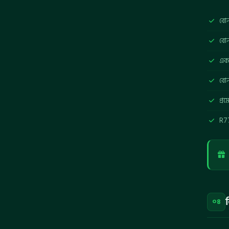
বোন
বোন
একই
বো
প্র
R77
০৪