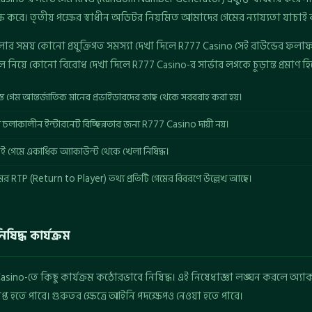
্ষ করে। তৃতীয় পক্ষের স্বাধীন অডিটর নিয়মিত আমাদের গেমের ন্যায্যতা যাচাই 
লার সময় কোনো প্রযুক্তিগত সমস্যা দেখা দিলে R777 Casino সেই রাউন্ডের ফলা
নিয়ে কোনো বিরোধ দেখা দিলে R777 Casino-র সার্ভার লগকে চূড়ান্ত প্রমাণ হ
্ত গেম আন্তর্জাতিক মানের প্রভাইডারদের কাছ থেকে সরবরাহ করা হয়।
 চলাকালীন ইন্টারনেট বিচ্ছিন্নতার জন্য R777 Casino দায়ী নয়।
 গেমে একাধিক অ্যাকাউন্ট থেকে খেলা নিষিদ্ধ।
ের RTP (Return to Player) তথ্য প্রতিটি গেমের বিবরণে উল্লেখ আছে।
িষিদ্ধ কার্যক্রম
sino-তে কিছু কার্যক্রম কঠোরভাবে নিষিদ্ধ। এই নিষেধাজ্ঞা লঙ্ঘন করলে অ্যাকাউ
প্ত হতে পারে। গুরুতর ক্ষেত্রে আইনি পদক্ষেপও নেওয়া হতে পারে।