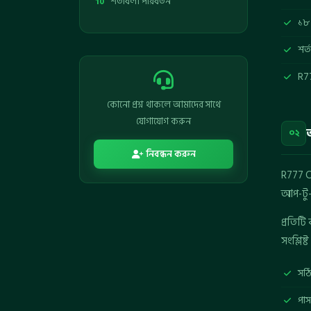
শর্তাবলী পরিবর্তন
১৮ 
শর্
R77
কোনো প্রশ্ন থাকলে আমাদের সাথে
যোগাযোগ করুন
০২
নিবন্ধন করুন
R777 Ca
আপ-টু-
প্রতিট
সংশ্লিষ
সঠি
পাস