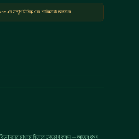
o-তে সম্পূর্ণ নিষিদ্ধ এবং শাস্তিযোগ্য অপরাধ।
িংকে বিনোদনের মাধ্যম হিসেবে উপভোগ করুন — আয়ের উৎস