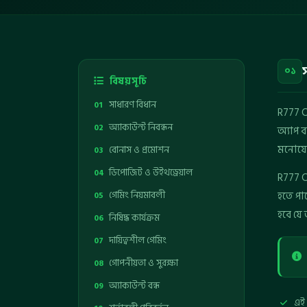
০১
বিষয়সূচি
সাধারণ বিধান
R777 Ca
অ্যাকাউন্ট নিবন্ধন
অ্যাপ ব
মনোযোগ
বোনাস ও প্রমোশন
ডিপোজিট ও উইথড্রেয়াল
R777 C
গেমিং নিয়মাবলী
হতে পা
হবে যে
নিষিদ্ধ কার্যক্রম
দায়িত্বশীল গেমিং
গোপনীয়তা ও সুরক্ষা
অ্যাকাউন্ট বন্ধ
এই 